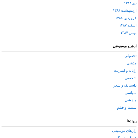
دی ۱۳۸۸
اردیبهشت ۱۳۸۸
فروردین ۱۳۸۸
اسفند ۱۳۸۷
بهمن ۱۳۸۷
آرشیو موضوعی
تحصیلی
مذهبی
رایانه و اینترنت
شخصی
داستانک و شعر
سیاسی
ورزشی
سینما و فیلم
پیوندها
رازهای موسیقی