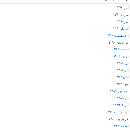
آذر ۱۳۹۰
مرداد ۱۳۹۰
تیر ۱۳۹۰
خرداد ۱۳۹۰
اردیبهشت ۱۳۹۰
فروردین ۱۳۹۰
اسفند ۱۳۸۹
بهمن ۱۳۸۹
دی ۱۳۸۹
آذر ۱۳۸۹
آبان ۱۳۸۹
مهر ۱۳۸۹
شهریور ۱۳۸۹
تیر ۱۳۸۹
خرداد ۱۳۸۹
اردیبهشت ۱۳۸۹
فروردین ۱۳۸۹
اسفند ۱۳۸۸